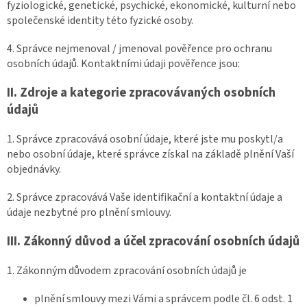
fyziologické, genetické, psychické, ekonomické, kulturní nebo
společenské identity této fyzické osoby.
4. Správce nejmenoval / jmenoval pověřence pro ochranu
osobních údajů. Kontaktními údaji pověřence jsou:
II.
Zdroje a kategorie zpracovávaných osobních
údajů
1. Správce zpracovává osobní údaje, které jste mu poskytl/a
nebo osobní údaje, které správce získal na základě plnění Vaší
objednávky.
2. Správce zpracovává Vaše identifikační a kontaktní údaje a
údaje nezbytné pro plnění smlouvy.
III.
Zákonný důvod a účel zpracování osobních údajů
1. Zákonným důvodem zpracování osobních údajů je
plnění smlouvy mezi Vámi a správcem podle čl. 6 odst. 1