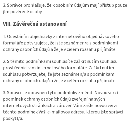
3. Správce prohlašuje, že k osobním údajům mají přístup pouze
jím pověřené osoby.
VIII.
Závěrečná ustanovení
1. Odesláním objednávky z internetového objednávkového
formuláře potvrzujete, že jste seznámen/a s podmínkami
ochrany osobních údajů a že je v celém rozsahu přijímáte.
2. S těmito podmínkami souhlasíte zaškrtnutím souhlasu
prostřednictvím internetového formuláře. Zaškrtnutím
souhlasu potvrzujete, že jste seznámen/a s podmínkami
ochrany osobních údajů a že je v celém rozsahu přijímáte.
3. Správce je oprávněn tyto podmínky změnit. Novou verzi
podmínek ochrany osobních údajů zveřejní na svých
internetových stránkách a zároveň Vám zašle novou verzi
těchto podmínek Vaši e-mailovou adresu, kterou jste správci
poskytl/a.